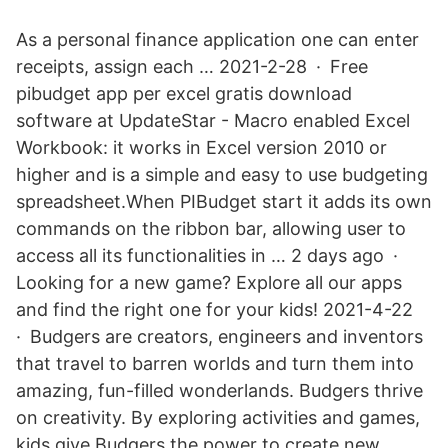
As a personal finance application one can enter
receipts, assign each … 2021-2-28 · Free
pibudget app per excel gratis download
software at UpdateStar - Macro enabled Excel
Workbook: it works in Excel version 2010 or
higher and is a simple and easy to use budgeting
spreadsheet.When PIBudget start it adds its own
commands on the ribbon bar, allowing user to
access all its functionalities in … 2 days ago ·
Looking for a new game? Explore all our apps
and find the right one for your kids! 2021-4-22
· Budgers are creators, engineers and inventors
that travel to barren worlds and turn them into
amazing, fun-filled wonderlands. Budgers thrive
on creativity. By exploring activities and games,
kids give Budgers the power to create new