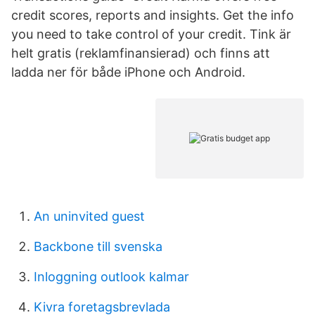
credit scores, reports and insights. Get the info
you need to take control of your credit. Tink är
helt gratis (reklamfinansierad) och finns att
ladda ner för både iPhone och Android.
An uninvited guest
Backbone till svenska
Inloggning outlook kalmar
Kivra foretagsbrevlada