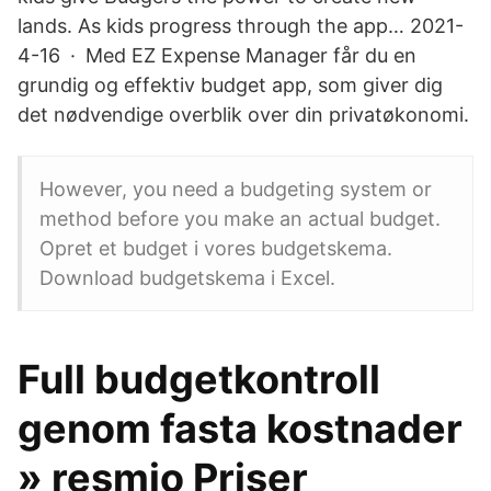
lands. As kids progress through the app… 2021-
4-16 · Med EZ Expense Manager får du en
grundig og effektiv budget app, som giver dig
det nødvendige overblik over din privatøkonomi.
However, you need a budgeting system or
method before you make an actual budget.
Opret et budget i vores budgetskema.
Download budgetskema i Excel.
Full budgetkontroll
genom fasta kostnader
» resmio Priser