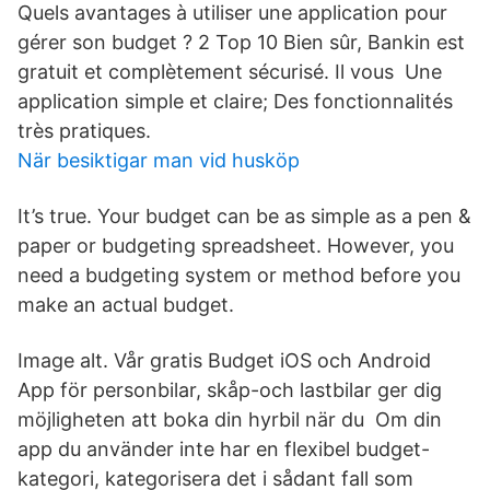
Quels avantages à utiliser une application pour
gérer son budget ? 2 Top 10 Bien sûr, Bankin est
gratuit et complètement sécurisé. Il vous Une
application simple et claire; Des fonctionnalités
très pratiques.
När besiktigar man vid husköp
It’s true. Your budget can be as simple as a pen &
paper or budgeting spreadsheet. However, you
need a budgeting system or method before you
make an actual budget.
Image alt. Vår gratis Budget iOS och Android
App för personbilar, skåp-och lastbilar ger dig
möjligheten att boka din hyrbil när du Om din
app du använder inte har en flexibel budget-
kategori, kategorisera det i sådant fall som