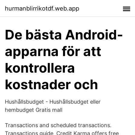
hurmanblirrikotdf.web.app
De bästa Android-
apparna för att
kontrollera
kostnader och
Hushållsbudget - Hushållsbudget eller
hembudget Gratis mall
Transactions and scheduled transactions.
Transactions guide Credit Karma offers free