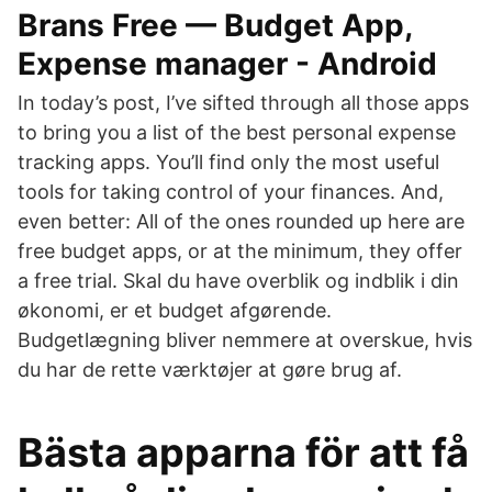
Brans Free — Budget App,
Expense manager - Android
In today’s post, I’ve sifted through all those apps
to bring you a list of the best personal expense
tracking apps. You’ll find only the most useful
tools for taking control of your finances. And,
even better: All of the ones rounded up here are
free budget apps, or at the minimum, they offer
a free trial. Skal du have overblik og indblik i din
økonomi, er et budget afgørende.
Budgetlægning bliver nemmere at overskue, hvis
du har de rette værktøjer at gøre brug af.
Bästa apparna för att få