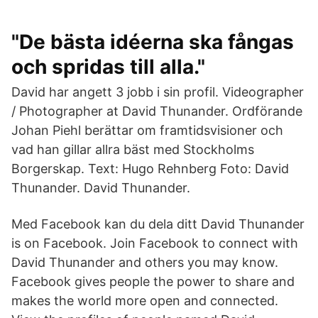
"De bästa idéerna ska fångas
och spridas till alla."
David har angett 3 jobb i sin profil. Videographer
/ Photographer at David Thunander. Ordförande
Johan Piehl berättar om framtidsvisioner och
vad han gillar allra bäst med Stockholms
Borgerskap. Text: Hugo Rehnberg Foto: David
Thunander. David Thunander.
Med Facebook kan du dela ditt David Thunander
is on Facebook. Join Facebook to connect with
David Thunander and others you may know.
Facebook gives people the power to share and
makes the world more open and connected.