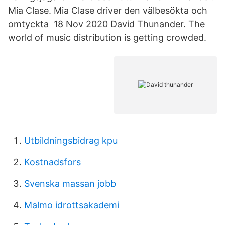
Mia Clase. Mia Clase driver den välbesökta och
omtyckta 18 Nov 2020 David Thunander. The
world of music distribution is getting crowded.
Utbildningsbidrag kpu
Kostnadsfors
Svenska massan jobb
Malmo idrottsakademi