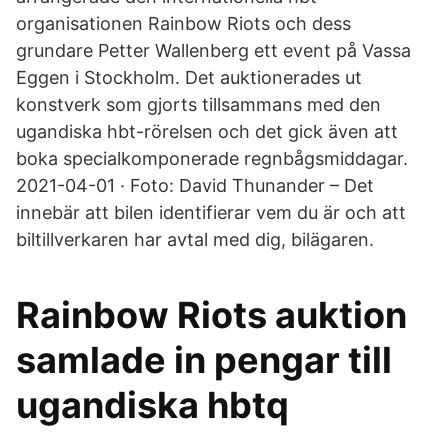
organisationen Rainbow Riots och dess
grundare Petter Wallenberg ett event på Vassa
Eggen i Stockholm. Det auktionerades ut
konstverk som gjorts tillsammans med den
ugandiska hbt-rörelsen och det gick även att
boka specialkomponerade regnbågsmiddagar.
2021-04-01 · Foto: David Thunander – Det
innebär att bilen identifierar vem du är och att
biltillverkaren har avtal med dig, bilägaren.
Rainbow Riots auktion
samlade in pengar till
ugandiska hbtq