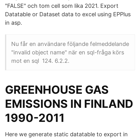
"FALSE" och tom cell som lika 2021. Export
Datatable or Dataset data to excel using EPPlus
in asp.
Nu får en användare följande felmeddelande
"invalid object name" när en sql-fråga körs
mot en sql 124. 6.2.2.
GREENHOUSE GAS
EMISSIONS IN FINLAND
1990-2011
Here we generate static datatable to export in