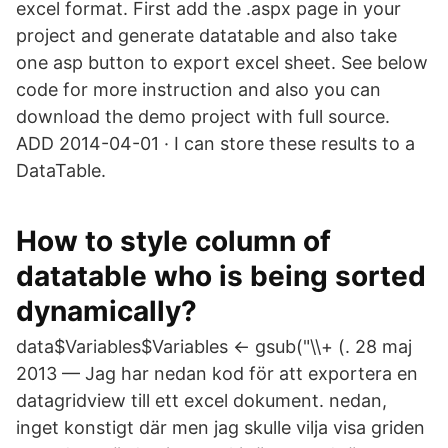
excel format. First add the .aspx page in your
project and generate datatable and also take
one asp button to export excel sheet. See below
code for more instruction and also you can
download the demo project with full source.
ADD 2014-04-01 · I can store these results to a
DataTable.
How to style column of
datatable who is being sorted
dynamically?
data$Variables$Variables <- gsub("\\+ (. 28 maj
2013 — Jag har nedan kod för att exportera en
datagridview till ett excel dokument. nedan,
inget konstigt där men jag skulle vilja visa griden